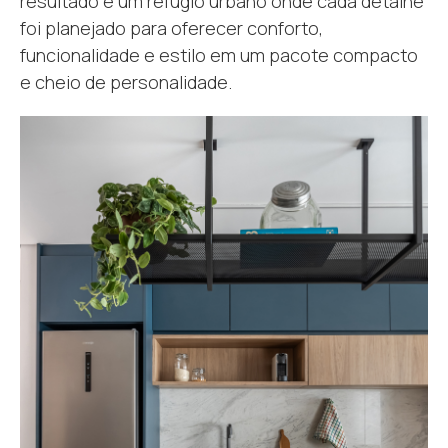
resultado é um refúgio urbano onde cada detalhe
foi planejado para oferecer conforto,
funcionalidade e estilo em um pacote compacto
e cheio de personalidade.