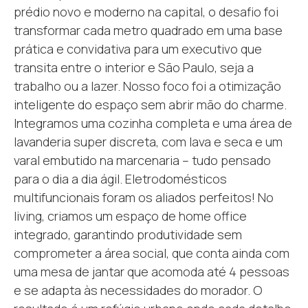
prédio novo e moderno na capital, o desafio foi
transformar cada metro quadrado em uma base
prática e convidativa para um executivo que
transita entre o interior e São Paulo, seja a
trabalho ou a lazer. Nosso foco foi a otimização
inteligente do espaço sem abrir mão do charme.
Integramos uma cozinha completa e uma área de
lavanderia super discreta, com lava e seca e um
varal embutido na marcenaria – tudo pensado
para o dia a dia ágil. Eletrodomésticos
multifuncionais foram os aliados perfeitos! No
living, criamos um espaço de home office
integrado, garantindo produtividade sem
comprometer a área social, que conta ainda com
uma mesa de jantar que acomoda até 4 pessoas
e se adapta às necessidades do morador. O