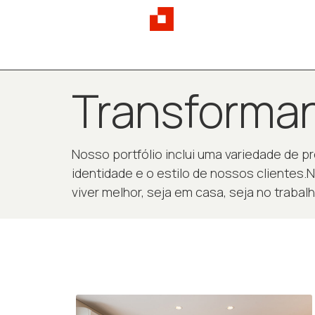
Transforman
Nosso portfólio inclui uma variedade de 
identidade e o estilo de nossos clientes.No
viver melhor, seja em casa, seja no trabalh