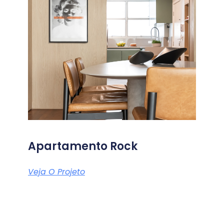
Apartamento Rock
Veja O Projeto