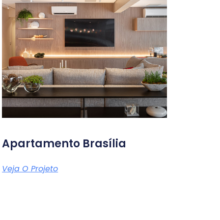
Apartamento Brasília
Veja O Projeto