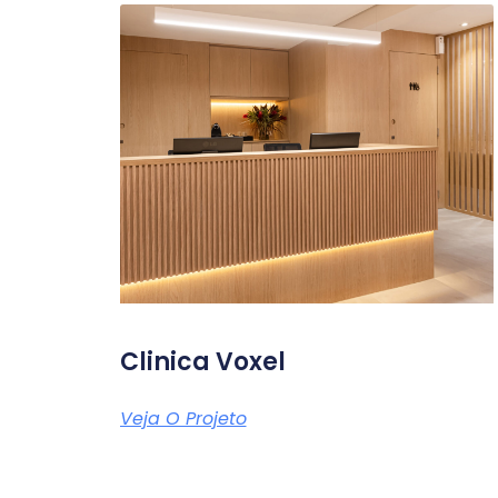
Clinica Voxel
Veja O Projeto