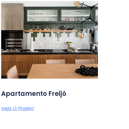
Apartamento Freijó
Veja O Projeto