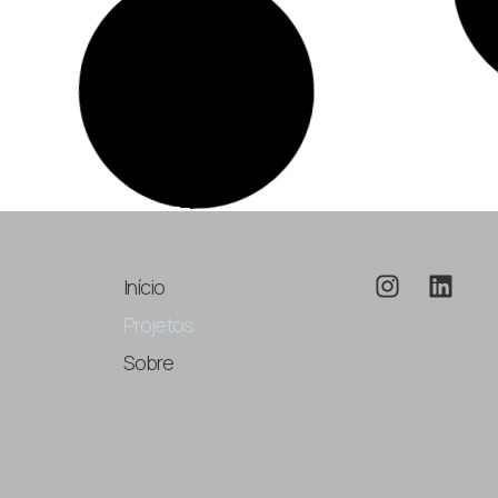
Início
Projetos
Sobre