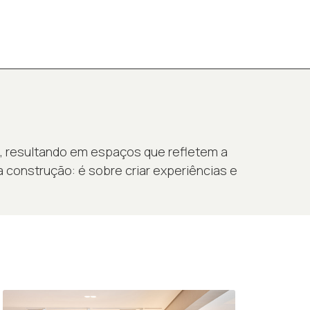
e, resultando em espaços que refletem a
construção: é sobre criar experiências e