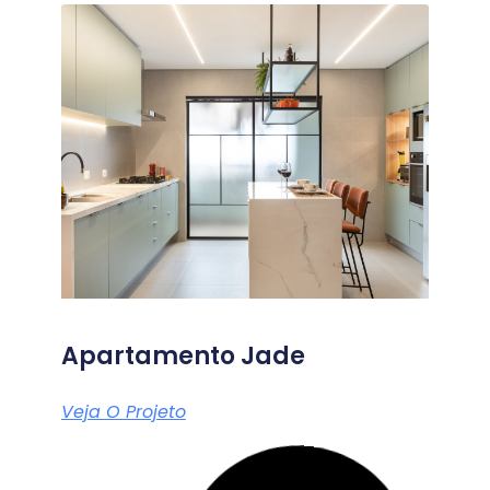
Apartamento Jade
Veja O Projeto