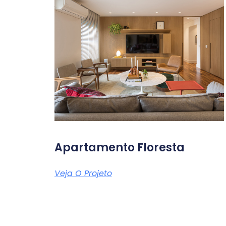
Apartamento Floresta
Veja O Projeto